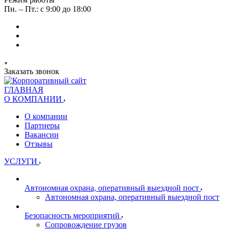
Пн. – Пт.: с 9:00 до 18:00
Заказать звонок
ГЛАВНАЯ
О КОМПАНИИ
О компании
Партнеры
Вакансии
Отзывы
УСЛУГИ
Автономная охрана, оперативный выездной пост
Автономная охрана, оперативный выездной пост
Безопасность мероприятий
Сопровождение грузов