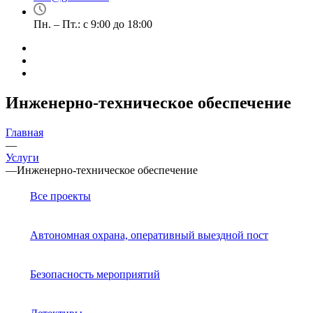
Пн. – Пт.: с 9:00 до 18:00
Инженерно-техническое обеспечение
Главная
—
Услуги
—
Инженерно-техническое обеспечение
Все проекты
Автономная охрана, оперативный выездной пост
Безопасность мероприятий