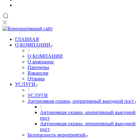
ГЛАВНАЯ
О КОМПАНИИ
О КОМПАНИИ
О компании
Партнеры
Вакансии
Отзывы
УСЛУГИ
УСЛУГИ
Автономная охрана, оперативный выездной пост
Автономная охрана, оперативный выездной
пост
Автономная охрана, оперативный выездной
пост
Безопасность мероприятий