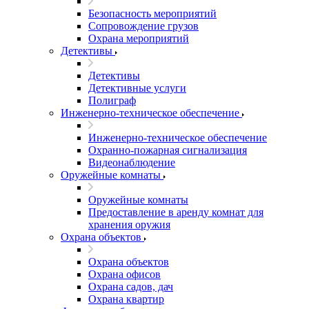
Безопасность мероприятий
Сопровождение грузов
Охрана мероприятий
Детективы
Детективы
Детективные услуги
Полиграф
Инженерно-техническое обеспечение
Инженерно-техническое обеспечение
Охранно-пожарная сигнализация
Видеонаблюдение
Оружейные комнаты
Оружейные комнаты
Предоставление в аренду комнат для
хранения оружия
Охрана объектов
Охрана объектов
Охрана офисов
Охрана садов, дач
Охрана квартир