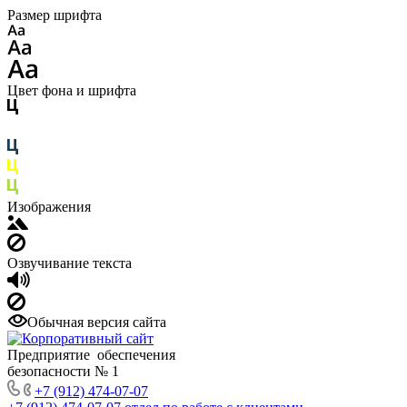
Размер шрифта
Цвет фона и шрифта
Изображения
Озвучивание текста
Обычная версия сайта
Предприятие обеспечения
безопасности № 1
+7 (912) 474-07-07