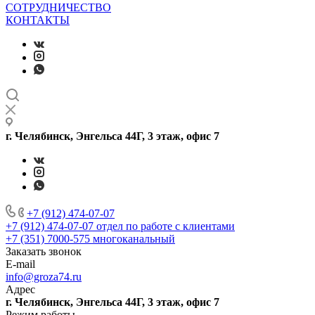
СОТРУДНИЧЕСТВО
КОНТАКТЫ
г. Челябинск, Энгельса 44Г, 3 этаж, офис 7
+7 (912) 474-07-07
+7 (912) 474-07-07
отдел по работе с клиентами
+7 (351) 7000-575
многоканальный
Заказать звонок
E-mail
info@groza74.ru
Адрес
г. Челябинск, Энгельса 44Г, 3 этаж, офис 7
Режим работы