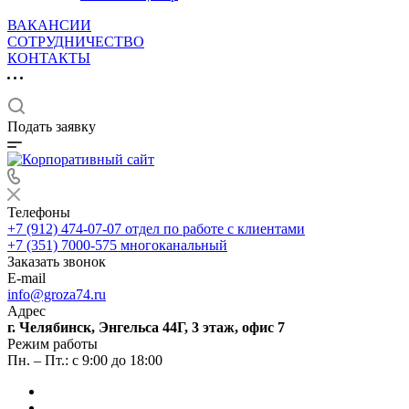
ВАКАНСИИ
СОТРУДНИЧЕСТВО
КОНТАКТЫ
Подать заявку
Телефоны
+7 (912) 474-07-07
отдел по работе с клиентами
+7 (351) 7000-575
многоканальный
Заказать звонок
E-mail
info@groza74.ru
Адрес
г. Челябинск, Энгельса 44Г, 3 этаж, офис 7
Режим работы
Пн. – Пт.: с 9:00 до 18:00