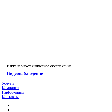
Инженерно-техническое обеспечение
Видеонаблюдение
Услуги
Компания
Информация
Контакты