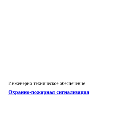
Инженерно-техническое обеспечение
Охранно-пожарная сигнализация