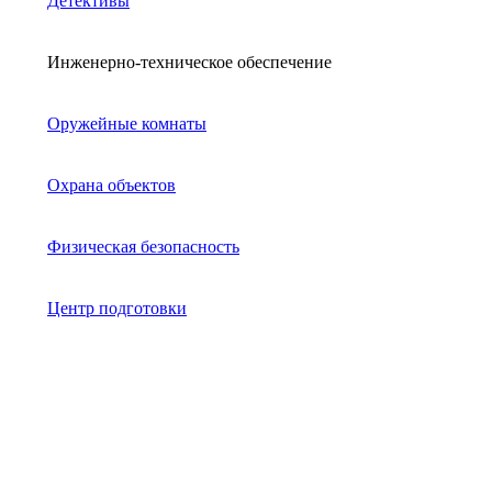
Детективы
Инженерно-техническое обеспечение
Оружейные комнаты
Охрана объектов
Физическая безопасность
Центр подготовки