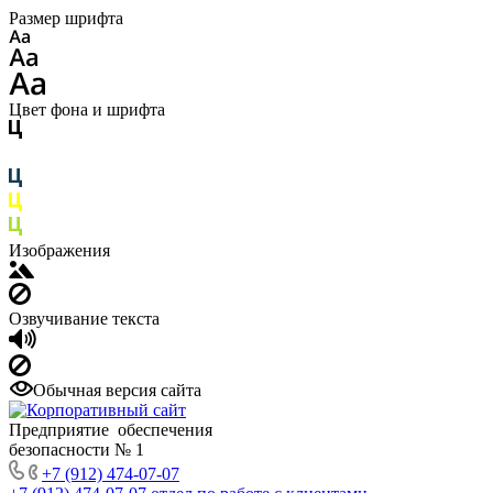
Размер шрифта
Цвет фона и шрифта
Изображения
Озвучивание текста
Обычная версия сайта
Предприятие обеспечения
безопасности № 1
+7 (912) 474-07-07