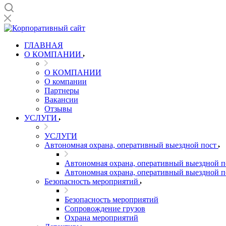
ГЛАВНАЯ
О КОМПАНИИ
О КОМПАНИИ
О компании
Партнеры
Вакансии
Отзывы
УСЛУГИ
УСЛУГИ
Автономная охрана, оперативный выездной пост
Автономная охрана, оперативный выездной п
Автономная охрана, оперативный выездной п
Безопасность мероприятий
Безопасность мероприятий
Сопровождение грузов
Охрана мероприятий