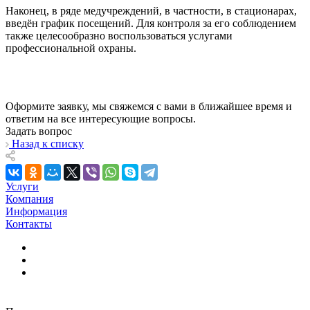
Наконец, в ряде медучреждений, в частности, в стационарах,
введён график посещений. Для контроля за его соблюдением
также целесообразно воспользоваться услугами
профессиональной охраны.
Оформите заявку, мы свяжемся с вами в ближайшее время и
ответим на все интересующие вопросы.
Задать вопрос
Назад к списку
Услуги
Компания
Информация
Контакты