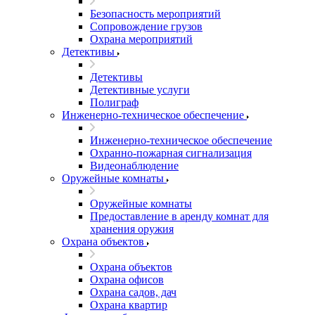
Безопасность мероприятий
Сопровождение грузов
Охрана мероприятий
Детективы
Детективы
Детективные услуги
Полиграф
Инженерно-техническое обеспечение
Инженерно-техническое обеспечение
Охранно-пожарная сигнализация
Видеонаблюдение
Оружейные комнаты
Оружейные комнаты
Предоставление в аренду комнат для
хранения оружия
Охрана объектов
Охрана объектов
Охрана офисов
Охрана садов, дач
Охрана квартир