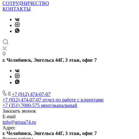
СОТРУДНИЧЕСТВО
КОНТАКТЫ
г. Челябинск, Энгельса 44Г, 3 этаж, офис 7
+7 (912) 474-07-07
+7 (912) 474-07-07
отдел по работе с клиентами
+7 (351) 7000-575
многоканальный
Заказать звонок
E-mail
info@groza74.ru
Адрес
г. Челябинск, Энгельса 44Г, 3 этаж, офис 7
Режим работы