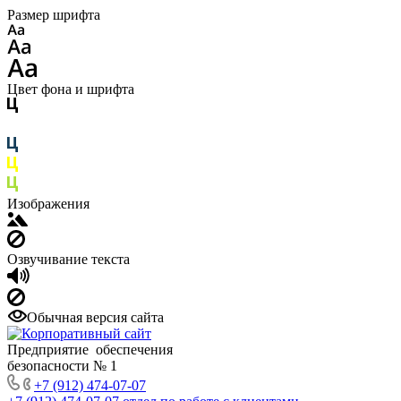
Размер шрифта
Цвет фона и шрифта
Изображения
Озвучивание текста
Обычная версия сайта
Предприятие обеспечения
безопасности № 1
+7 (912) 474-07-07