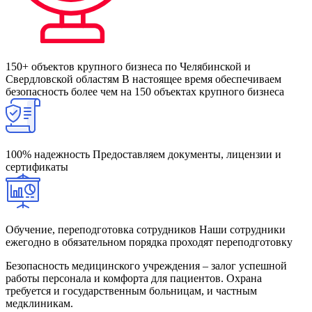
150+ объектов крупного бизнеса по Челябинской и
Свердловской областям
В настоящее время обеспечиваем
безопасность более чем на 150 объектах крупного бизнеса
100% надежность
Предоставляем документы, лицензии и
сертификаты
Обучение, переподготовка сотрудников
Наши сотрудники
ежегодно в обязательном порядка проходят переподготовку
Безопасность медицинского учреждения – залог успешной
работы персонала и комфорта для пациентов. Охрана
требуется и государственным больницам, и частным
медклиникам.