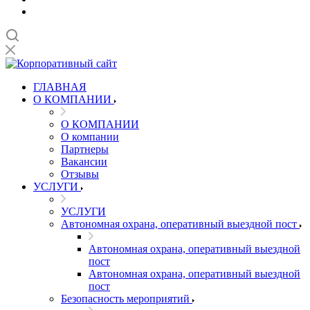
ГЛАВНАЯ
О КОМПАНИИ
О КОМПАНИИ
О компании
Партнеры
Вакансии
Отзывы
УСЛУГИ
УСЛУГИ
Автономная охрана, оперативный выездной пост
Автономная охрана, оперативный выездной
пост
Автономная охрана, оперативный выездной
пост
Безопасность мероприятий