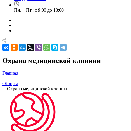
Пн. – Пт.: с 9:00 до 18:00
Охрана медицинской клиники
Главная
—
Обзоры
—
Охрана медицинской клиники