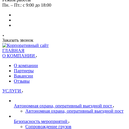
Пн. – Пт.: с 9:00 до 18:00
Заказать звонок
ГЛАВНАЯ
О КОМПАНИИ
О компании
Партнеры
Вакансии
Отзывы
УСЛУГИ
Автономная охрана, оперативный выездной пост
Автономная охрана, оперативный выездной пост
Безопасность мероприятий
Сопровождение грузов