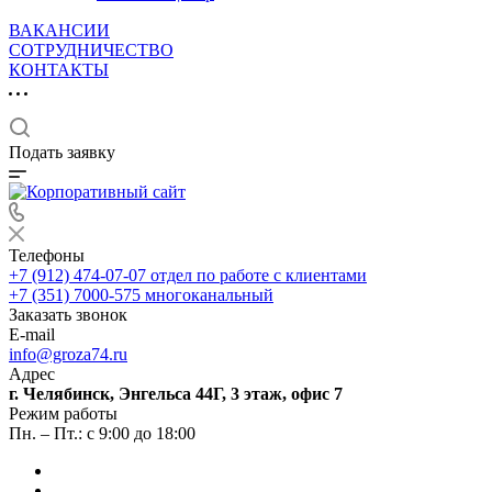
ВАКАНСИИ
СОТРУДНИЧЕСТВО
КОНТАКТЫ
Подать заявку
Телефоны
+7 (912) 474-07-07
отдел по работе с клиентами
+7 (351) 7000-575
многоканальный
Заказать звонок
E-mail
info@groza74.ru
Адрес
г. Челябинск, Энгельса 44Г, 3 этаж, офис 7
Режим работы
Пн. – Пт.: с 9:00 до 18:00