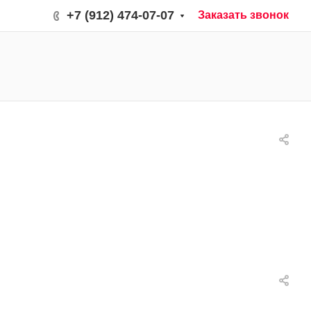
+7 (912) 474-07-07
Заказать звонок